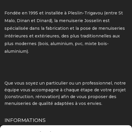
Fondée en 1995 et installée à Pleslin-Trigavou (entre St
Malo, Dinan et Dinard), la menuiserie Josselin est
spécialisée dans la fabrication et la pose de menuiseries
intérieures et extérieures, des plus traditionnelles aux
plus modernes (bois, aluminium, pvc, mixte bois-
aluminium).
Que vous soyez un particulier ou un professionnel, notre
équipe vous accompagne à chaque étape de votre projet
(construction, rénovation) afin de vous proposer des
menuiseries de qualité adaptées à vos envies.
INFORMATIONS